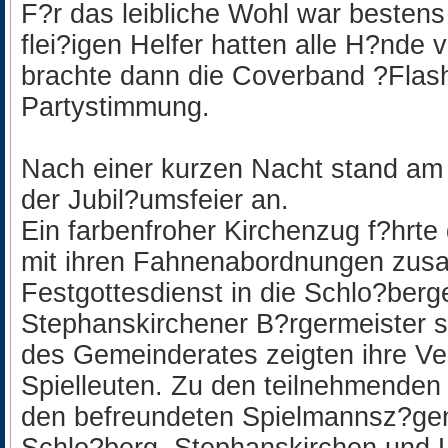
F?r das leibliche Wohl war bestens
flei?igen Helfer hatten alle H?nde 
brachte dann die Coverband ?Flashl
Partystimmung.
Nach einer kurzen Nacht stand am
der Jubil?umsfeier an.
Ein farbenfroher Kirchenzug f?hrte
mit ihren Fahnenabordnungen zu
Festgottesdienst in die Schlo?berge
Stephanskirchener B?rgermeister so
des Gemeinderates zeigten ihre Ve
Spielleuten. Zu den teilnehmenden
den befreundeten Spielmannsz?ge