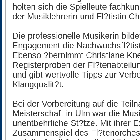
holten sich die Spielleute fachku
der Musiklehrerin und Fl?tistin Ch
Die professionelle Musikerin bild
Engagement die Nachwuchsfl?tist
Ebenso ?bernimmt Christiane Kne
Registerproben der Fl?tenabteil
und gibt wertvolle Tipps zur Verb
Klangqualit?t.
Bei der Vorbereitung auf die Tei
Meisterschaft in Ulm war die Musi
unentbehrliche St?tze. Mit ihrer 
Zusammenspiel des Fl?tenorches