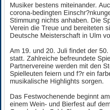
Musiker bestens miteinander. Auc
corona-bedingten Einschr?nkunge
Stimmung nichts anhaben. Die Spi
Verein die Treue und bereiteten si
Deutsche Meisterschaft in Ulm vo
Am 19. und 20. Juli findet der 50
statt. Zahlreiche befreundete Sp
Partnervereine werden mit den S
Spielleuten feiern und f?r ein far
musikalische Highlights sorgen.
Das Festwochenende beginnt am 
einem Wein- und Bierfest auf de