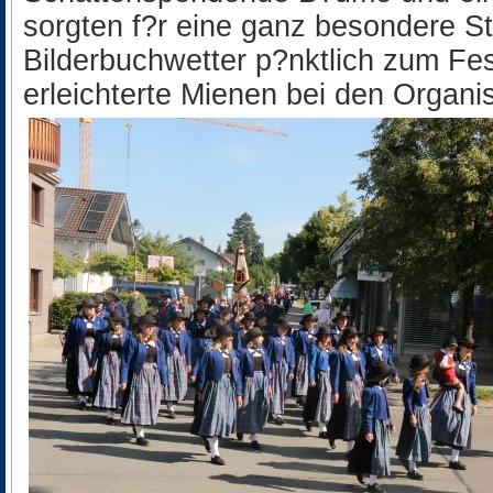
sorgten f?r eine ganz besondere 
Bilderbuchwetter p?nktlich zum Fes
erleichterte Mienen bei den Organi