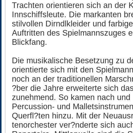
Trachten orientieren sich an der 
Innschiffsleute. Die markanten br
stilvollen Dirndlkleider und farbi
Auftritten des Spielmannszuges 
Blickfang.
Die musikalische Besetzung zu d
orientierte sich mit den Spielma
noch an der traditionellen Marsch
?ber die Jahre erweiterte sich da
zunehmend. So kamen nach und 
Percussion- und Malletsinstrumen
Querfl?ten hinzu. Mit der Neuaus
tenorchester ver?nderte sich auc