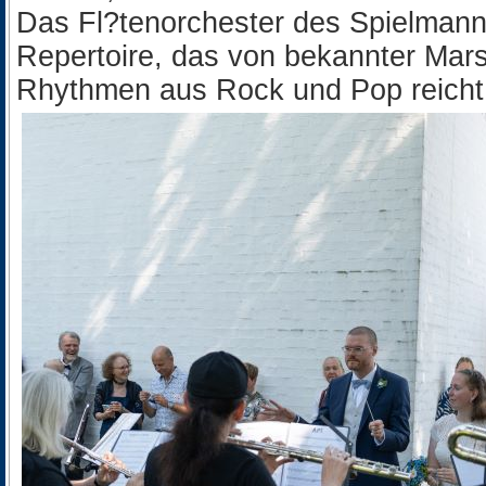
Das Fl?tenorchester des Spielmann
Repertoire, das von bekannter Mars
Rhythmen aus Rock und Pop reicht