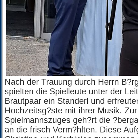
Nach der Trauung durch Herrn B?rg
spielten die Spielleute unter der L
Brautpaar ein Standerl und erfreute
Hochzeitsg?ste mit ihrer Musik. Zur
Spielmannszuges geh?rt die ?berga
an die frisch Verm?hlten. Diese A