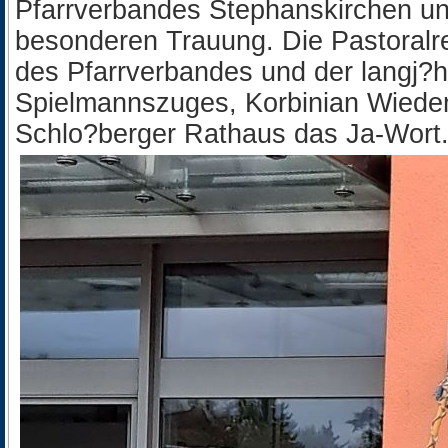
Pfarrverbandes Stephanskirchen und
besonderen Trauung. Die Pastoralre
des Pfarrverbandes und der langj?
Spielmannszuges, Korbinian Wiede
Schlo?berger Rathaus das Ja-Wort