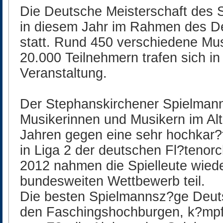
Die Deutsche Meisterschaft des
in diesem Jahr im Rahmen des D
statt. Rund 450 verschiedene Mu
20.000 Teilnehmern trafen sich in
Veranstaltung.
Der Stephanskirchener Spielmann
Musikerinnen und Musikern im Alt
Jahren gegen eine sehr hochkar?
in Liga 2 der deutschen Fl?tenorc
2012 nahmen die Spielleute wied
bundesweiten Wettbewerb teil.
Die besten Spielmannsz?ge Deuts
den Faschingshochburgen, k?mpf