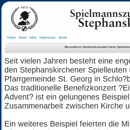
Home
·
News - Infos
·
Impressum
·
Verein
Besonderes Hochzeitsstanderl beim Spielma
Seit vielen Jahren besteht eine en
den Stephanskirchener Spielleuten 
Pfarrgemeinde St. Georg in Schlo?
Das traditionelle Benefizkonzert ?
Advent? ist ein gelungenes Beispiel 
Zusammenarbeit zwischen Kirche u
Ein weiteres Beispiel feierten die Mi