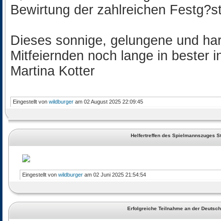
Bewirtung der zahlreichen Festg?st
Dieses sonnige, gelungene und har
Mitfeiernden noch lange in bester i
Martina Kotter
Eingestellt von
wildburger
am 02 August 2025 22:09:45
Helfertreffen des Spielmannszuges 
Eingestellt von
wildburger
am 02 Juni 2025 21:54:54
Erfolgreiche Teilnahme an der Deutsch