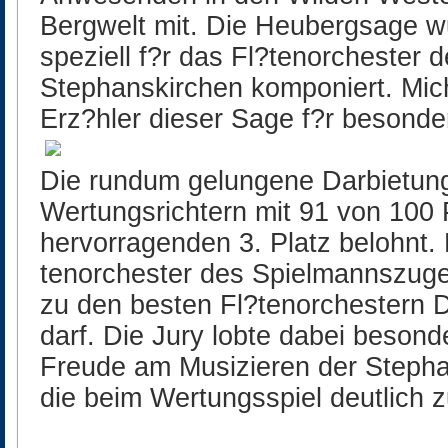
Bergwelt mit. Die Heubergsage wu
speziell f?r das Fl?tenorchester
Stephanskirchen komponiert. Mich
Erz?hler dieser Sage f?r beson
Die rundum gelungene Darbietun
Wertungsrichtern mit 91 von 100
hervorragenden 3. Platz belohnt. 
tenorchester des Spielmannszuge
zu den besten Fl?tenorchestern 
darf. Die Jury lobte dabei beson
Freude am Musizieren der Stephan
die beim Wertungsspiel deutlich 