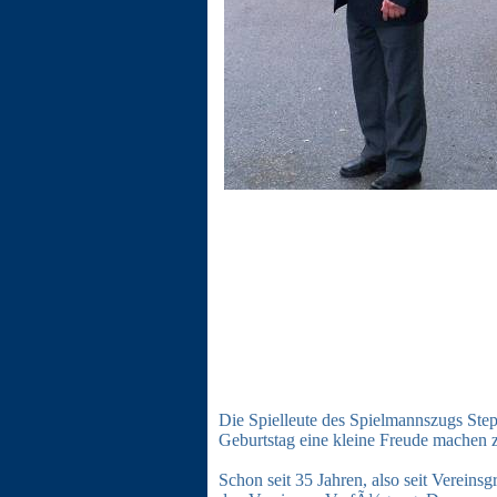
Die Spielleute des Spielmannszugs Ste
Geburtstag eine kleine Freude machen
Schon seit 35 Jahren, also seit Verei