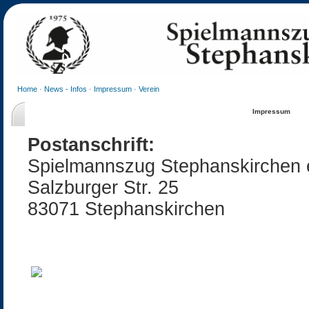
Home
·
News - Infos
·
Impressum
·
Verein
Impressum
Postanschrift:
Spielmannszug Stephanskirchen 
Salzburger Str. 25
83071 Stephanskirchen