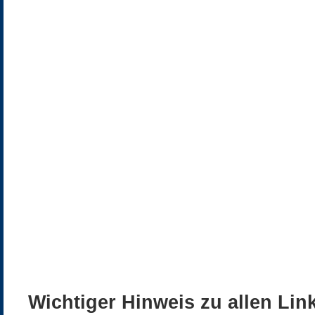
Wichtiger Hinweis zu allen Lin