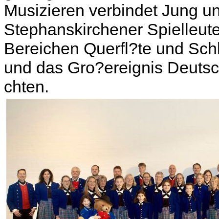
Musizieren verbindet Jung un
Stephanskirchener Spielleut
Bereichen Querfl?te und Sch
und das Gro?ereignis Deutsc
chten.