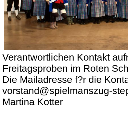
Verantwortlichen Kontakt au
Freitagsproben im Roten Sc
Die Mailadresse f?r die Kont
vorstand@spielmanszug-ste
Martina Kotter