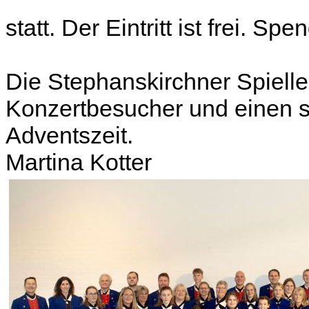
statt. Der Eintritt ist frei. S
Die Stephanskirchner Spielle
Konzertbesucher und einen 
Adventszeit.
Martina Kotter