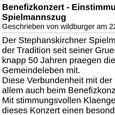
Benefizkonzert - Einstimmu
Spielmannszug
Geschrieben von wildburger am 2
Der Stephanskirchner Spielma
der Tradition seit seiner Gru
knapp 50 Jahren praegen die
Gemeindeleben mit.
Diese Verbundenheit mit der
allem auch beim Benefizkonz
Mit stimmungsvollen Klaengen
dieses Konzert einen besonde