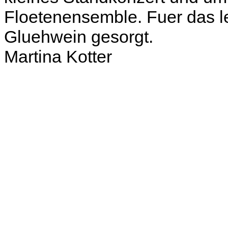
Floetenensemble. Fuer das le
Gluehwein gesorgt.
Martina Kotter