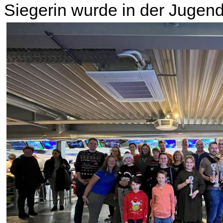
Siegerin wurde in der Jugen