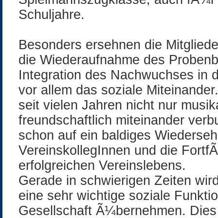
Schuljahre.
Besonders ersehnen die Mitglied
die Wiederaufnahme des Probenbe
Integration des Nachwuchses in 
vor allem das soziale Miteinander.
seit vielen Jahren nicht nur musi
freundschaftlich miteinander verb
schon auf ein baldiges Wiederseh
VereinskollegInnen und die Fort
erfolgreichen Vereinslebens.
Gerade in schwierigen Zeiten wird
eine sehr wichtige soziale Funktio
Gesellschaft Ã¼bernehmen. Dies