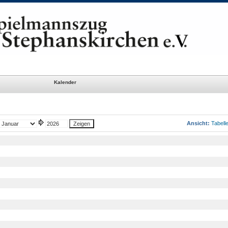
Kalender
Ansicht:
Tabell